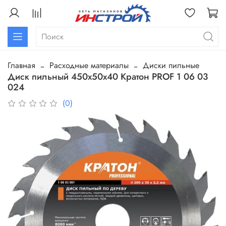
Главная
Расходные материалы
Диски пильные
Диск пильный 450х50х40 Кратон PROF 1 06 03
024
(0)