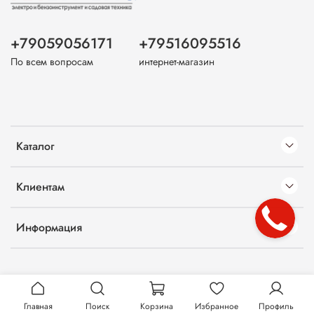
+79059056171
+79516095516
По всем вопросам
интернет-магазин
Каталог
Клиентам
Информация
Главная
Поиск
Корзина
Избранное
Профиль