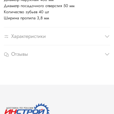
Диаметр посадочного отверстия 50 мм
Количество зубьев 40 шт
Ширина пропила 3,8 мм
Характеристики
Отзывы