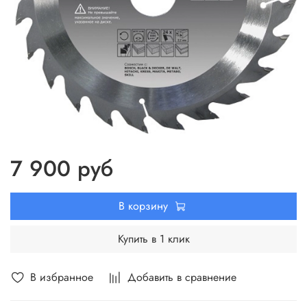
7 900 руб
В корзину
Купить в 1 клик
В избранное
Добавить в сравнение