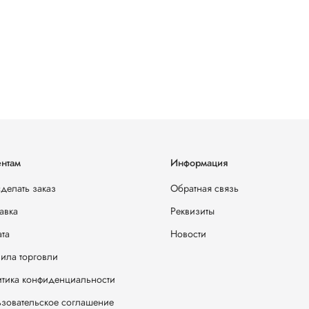
нтам
Информация
сделать заказ
Обратная связь
авка
Реквизиты
та
Новости
ила торговли
тика конфиденциальности
зовательское соглашение