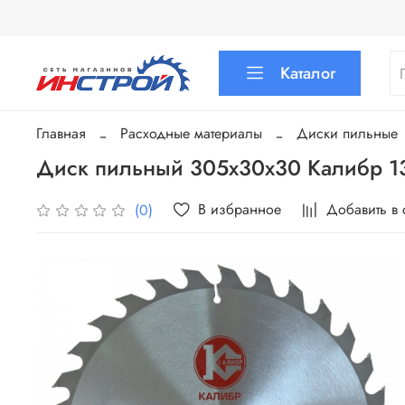
Каталог
Главная
Расходные материалы
Диски пильные
Диск пильный 305х30х30 Калибр 1
В избранное
Добавить в
(0)