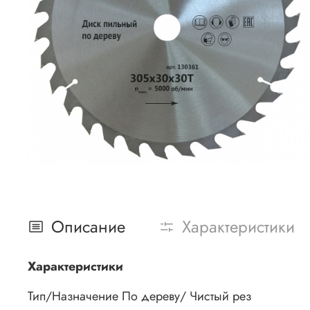
Описание
Характеристики
Характеристики
Тип/Назначение По дереву/ Чистый рез