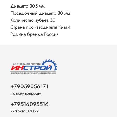
Диаметр 305 мм
Посадочный диаметр 30 мм
Количество зубьев 30
Страна производителя Китай
Родина бренда Россия
+79059056171
По всем вопросам
+79516095516
интернет-магазин