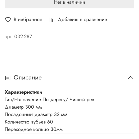
Нет в наличии
В избранное
Добавить в сравнение
арт.
032-287
Описание
Характеристики
Тип/Назначение По дереву/ Чистый рез
Диаметр 300 мм
Посадочный диаметр 32 мм
Количество зубьев 60
Переходное кольцо 30мм