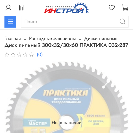
Главная
Расходные материалы
Диски пильные
Диск пильный 300х32/30х60 ПРАКТИКА 032-287
(0)
Нет в наличии