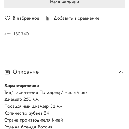
Нет в наличии
В избранное
Добавить в сравнение
арт.
130340
Описание
Характеристики
Тип/Назначение По дереву/ Чистый рез
Диаметр 250 мм
Посадочный диаметр 32 мм
Количество зубьев 24
Страна производителя Китай
Родина бренда Россия