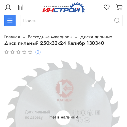
Главная
Расходные материалы
Диски пильные
Диск пильный 250х32х24 Калибр 130340
(0)
Нет в наличии