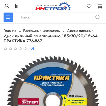
Главная
Расходные материалы
Диски пильные
Диск пильный по алюминию 185х30/20/16х64
ПРАКТИКА 776-867
(0)