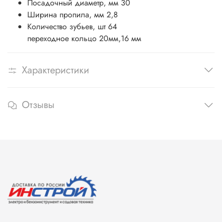
Посадочный диаметр, мм 30
Ширина пропила, мм
2,8
Количество зубьев, шт 64
переходное кольцо 20мм,16 мм
Характеристики
Отзывы