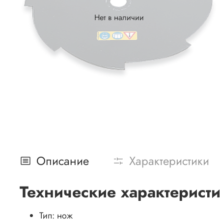
Нет в наличии
Описание
Характеристики
Технические характерист
Тип:
нож