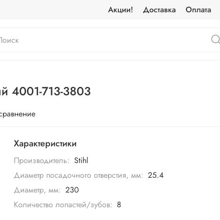
Акции!
Доставка
Оплата
ый 4001-713-3803
 сравнение
Характеристики
Производитель:
Stihl
Диаметр посадочного отверстия, мм:
25.4
Диаметр, мм:
230
Количество лопастей/зубов:
8