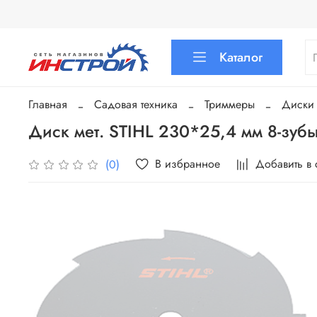
Каталог
Главная
Садовая техника
Триммеры
Диски
Диск мет. STIHL 230*25,4 мм 8-зуб
В избранное
Добавить в
(0)