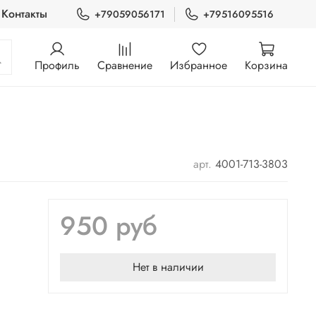
Контакты
+79059056171
+79516095516
Профиль
Сравнение
Избранное
Корзина
арт.
4001-713-3803
950 руб
Нет в наличии