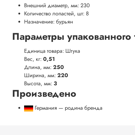
Внешний диаметр, мм:
230
Количество лопастей, шт:
8
Назначение:
бурьян
Параметры упакованного 
Единица товара: Штука
Вес, кг:
0,51
Длина, мм:
250
Ширина, мм:
220
Высота, мм:
3
Произведено
Германия — родина бренда