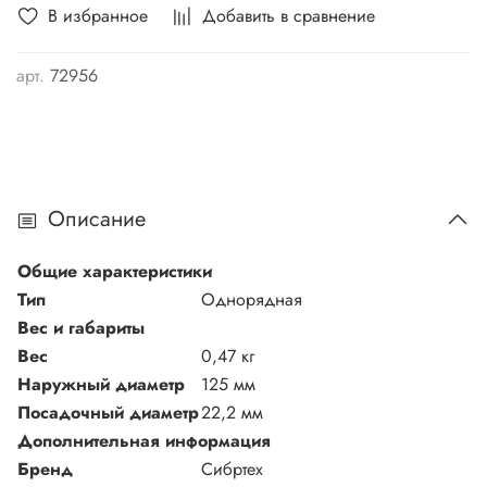
В избранное
Добавить в сравнение
арт.
72956
Описание
Общие характеристики
Тип
Однорядная
Вес и габариты
Вес
0,47 кг
Наружный диаметр
125 мм
Посадочный диаметр
22,2 мм
Дополнительная информация
Бренд
Сибртех