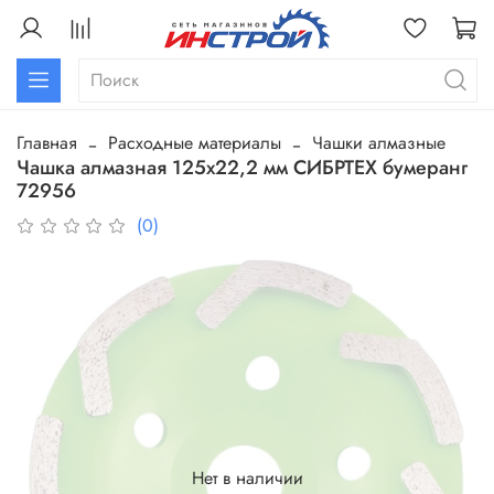
Главная
Расходные материалы
Чашки алмазные
Чашка алмазная 125х22,2 мм СИБРТЕХ бумеранг
72956
(0)
Нет в наличии