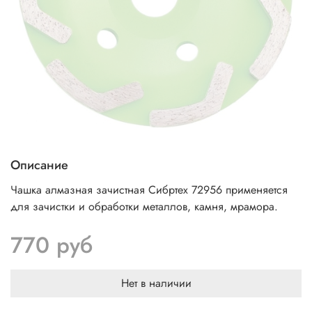
Описание
Чашка алмазная зачистная Сибртех 72956 применяется
для зачистки и обработки металлов, камня, мрамора.
770 руб
Нет в наличии