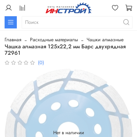
Главная
Расходные материалы
Чашки алмазные
Чашка алмазная 125х22,2 мм Барс двухрядная
72961
(0)
Нет в наличии