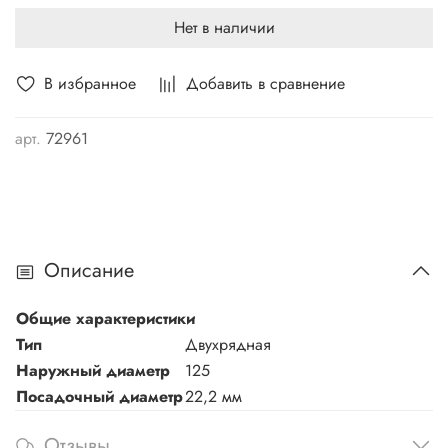
Нет в наличии
В избранное
Добавить в сравнение
арт.
72961
Описание
Общие характеристики
Тип
Двухрядная
Наружный диаметр
125
Посадочный диаметр
22,2 мм
Отзывы