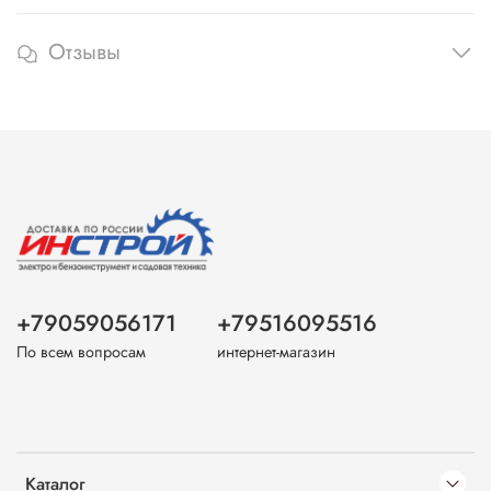
Отзывы
+79059056171
+79516095516
По всем вопросам
интернет-магазин
Каталог