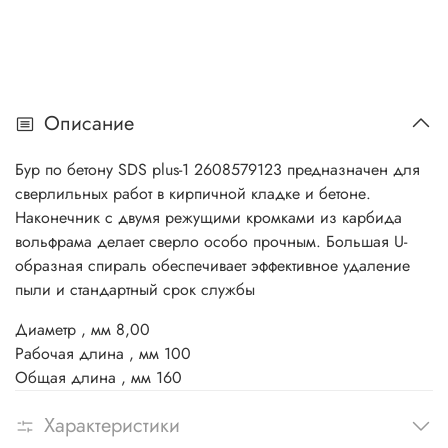
Описание
Бур по бетону SDS plus-1 2608579123 предназначен для
сверлильных работ в кирпичной кладке и бетоне.
Наконечник с двумя режущими кромками из карбида
вольфрама делает сверло особо прочным. Большая U-
образная спираль обеспечивает эффективное удаление
пыли и стандартный срок службы
Диаметр , мм
8,00
Рабочая длина , мм
100
Общая длина , мм
160
Характеристики