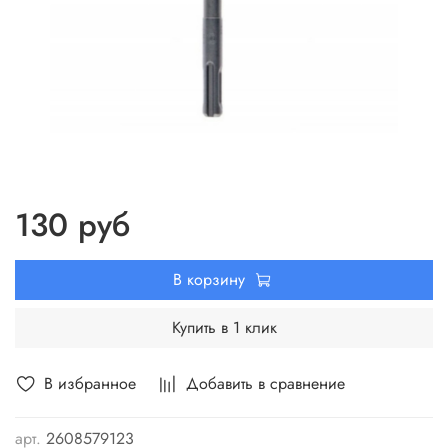
130 руб
В корзину
Купить в 1 клик
В избранное
Добавить в сравнение
арт.
2608579123