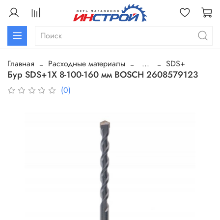
Главная
Расходные материалы
...
SDS+
Бур SDS+1X 8-100-160 мм BOSCH 2608579123
(0)