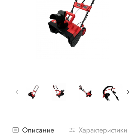
Описание
Характеристики