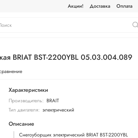
Акции!
Доставка
Оплата
кая BRIAT BST-2200YBL 05.03.004.089
 сравнение
Характеристики
Производитель:
BRAIT
Тип двигателя:
электрический
Описание
Снегоуборщик электрический BRIAT BST-2200YBL