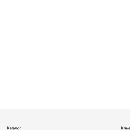
Каталог
Клие