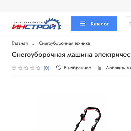
Каталог
Главная
Снегоуборочная техника
Снегоуборочная машина электричес
В избранное
Добавить в
(0)