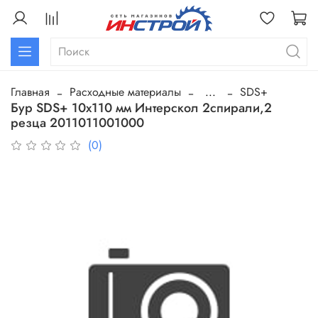
Главная
Расходные материалы
...
SDS+
Бур SDS+ 10х110 мм Интерскол 2спирали,2
резца 2011011001000
(0)