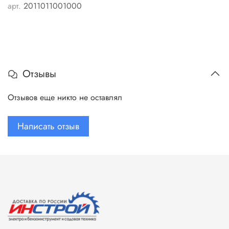
арт.
2011011001000
Отзывы
Отзывов еще никто не оставлял
Написать отзыв