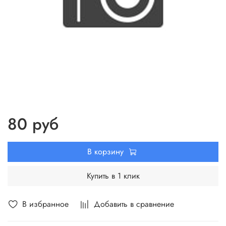
80 руб
В корзину
Купить в 1 клик
В избранное
Добавить в сравнение