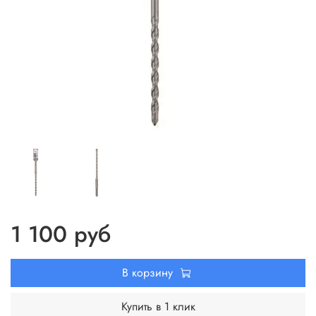
1 100 руб
В корзину
Купить в 1 клик