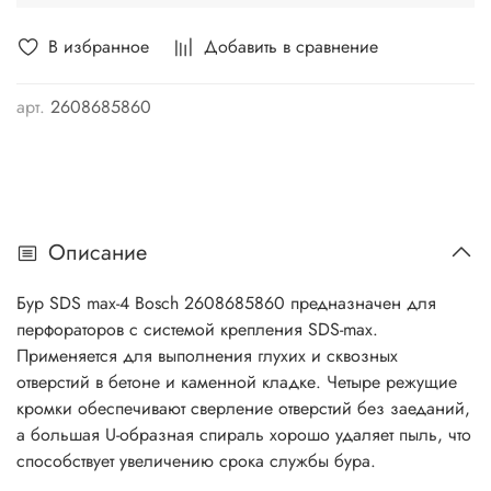
В избранное
Добавить в сравнение
арт.
2608685860
Описание
Бур SDS max-4 Bosch 2608685860 предназначен для
перфораторов с системой крепления SDS-max.
Применяется для выполнения глухих и сквозных
отверстий в бетоне и каменной кладке.
Четыре режущие
кромки обеспечивают сверление отверстий без заеданий,
а большая U-образная спираль хорошо удаляет пыль, что
способствует увеличению срока службы бура.