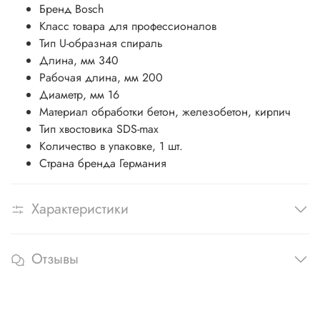
Бренд
Bosch
Класс товара
для профессионалов
Тип
U-образная спираль
Длина, мм
340
Рабочая длина, мм
200
Диаметр, мм
16
Материал обработки
бетон, железобетон, кирпич
Тип хвостовика
SDS-max
Количество в упаковке, 1 шт.
Страна бренда
Германия
Характеристики
Отзывы