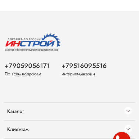
+79059056171
+79516095516
По всем вопросам
интернет-магазин
Каталог
Клиентам