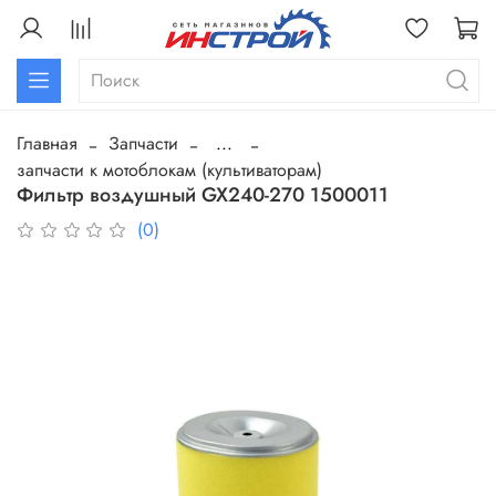
Главная
Запчасти
...
запчасти к мотоблокам (культиваторам)
Фильтр воздушный GX240-270 1500011
(0)