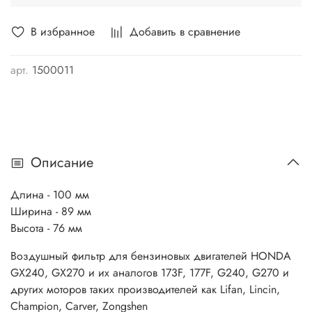
В избранное
Добавить в сравнение
арт.
1500011
Описание
Длина - 100 мм
Ширина - 89 мм
Высота - 76 мм
Воздушный фильтр для бензиновых двигателей HONDA
GX240, GX270 и их аналогов 173F, 177F, G240, G270 и
других моторов таких производителей как Lifan, Lincin,
Champion, Carver, Zongshen