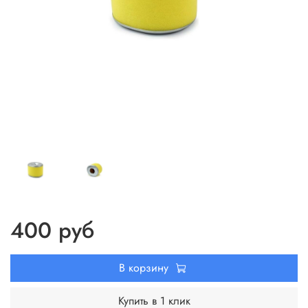
400 руб
В корзину
Купить в 1 клик