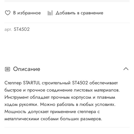
В избранное
Добавить в сравнение
арт.
ST4502
Описание
Степлер STARTUL строительный ST4502 обеспечивает
быстрое и прочное соединение листовых материалов.
Инструмент обладает прочным корпусом и плавным
ходом рукоятки. Можно работать в любых условиях.
Мощность допускает применение степлера с
металлическими скобами больших размеров.