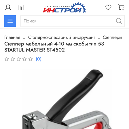
Главная
Столярно-слесарный инструмент
Степлеры
Степлер мебельный 4-10 мм скобы тип 53
STARTUL MASTER ST4502
(0)