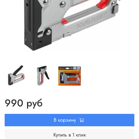
990 руб
В корзину
Купить в 1 клик