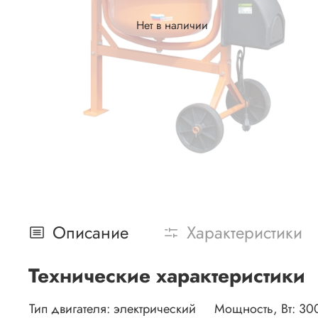
Нет в наличии
Описание
Характеристики
Технические характеристики
Тип двигателя:
электрический
Мощность, Вт: 30