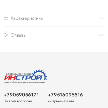
Характеристики
Отзывы
+79059056171
+79516095516
По всем вопросам
интернет-магазин