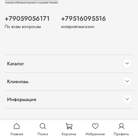
+79059056171
+79516095516
По всем вопросам
интернет-магазин
Каталог
Клиентам
Информация
Главная
Поиск
Корзина
Избранное
Профиль