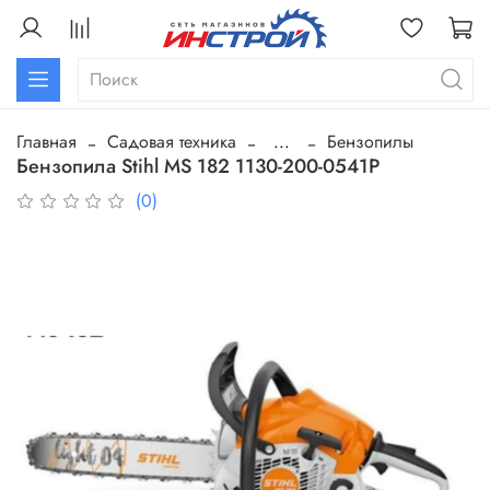
Главная
Садовая техника
...
Бензопилы
Бензопила Stihl MS 182 1130-200-0541P
(0)