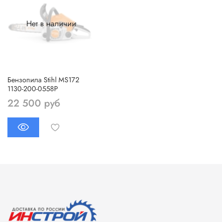
Нет в наличии
Бензопила Stihl MS172
1130-200-0558Р
22 500 руб