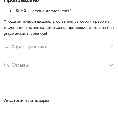
Произведено
Китай — страна изготовителя
*
* Компания-производитель оставляет за собой право на
изменение комплектации и места производства товара без
уведомления дилеров!
Характеристики
Отзывы
Аналогичные товары