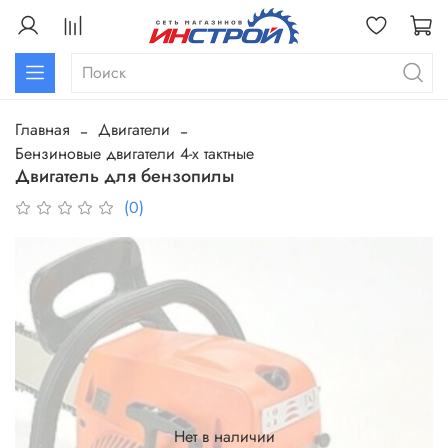
Главная
Двигатели
Бензиновые двигатели 4-х тактные
Двигатель для бензопилы
(0)
Нет в наличии