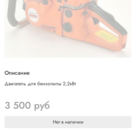
Описание
Двигатель для бензопилы 2,2кВт
3 500 руб
Нет в наличии