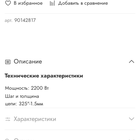
В избранное
Добавить в сравнение
арт.
90142817
Описание
Технические характеристики
Мощность: 22
00 Вт
Шаг и толщина
цепи:
325"-1.5мм
Характеристики