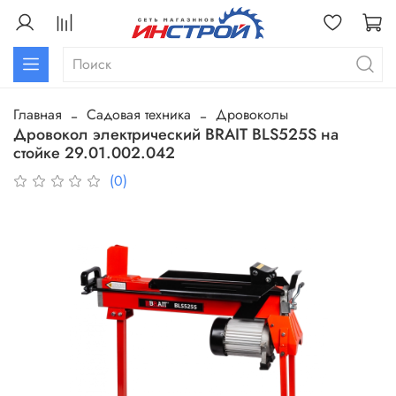
Главная
Садовая техника
Дровоколы
Дровокол электрический BRAIT BLS525S на
стойке 29.01.002.042
(0)