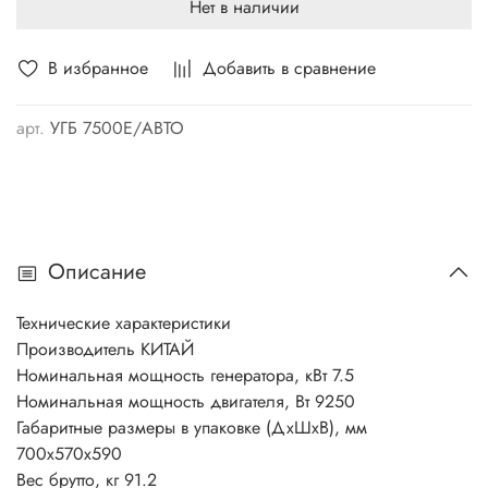
Нет в наличии
В избранное
Добавить в сравнение
арт.
УГБ 7500Е/АВТО
Описание
Технические характеристики
Производитель КИТАЙ
Номинальная мощность генератора, кВт 7.5
Номинальная мощность двигателя, Вт 9250
Габаритные размеры в упаковке (ДхШхВ), мм
700х570х590
Вес брутто, кг 91.2