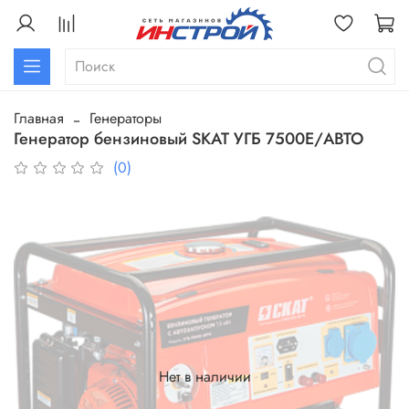
Главная
Генераторы
Генератор бензиновый SKAT УГБ 7500Е/АВТО
(0)
Нет в наличии