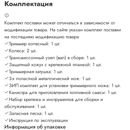
Комплектация
Комплект поставки может отличаться в зависимости от
модификации товара. На сайте указан комплект поставки
на последнею модификацию товара
Триммер колесный: 1 шт.
Колеса: 2 шт.
Трансмиссонный узел (вал) в сборе: 1 шт.
Защитный кожух с крепежной планкой: 1 шт.
Триммерная катушка: 1 шт.
3-х лопастной металлический нож: 1 шт.
ЗИП комплект для установки триммерного ножа: 1 шт.
Канистра для приготовления топливной смеси: 1 шт.
Набор крепежа и инструментов для сборки и
обслуживания: 1 шт.
Запасная леска: 1 шт.
Инструкция по эксплуатации
Информация об упаковке