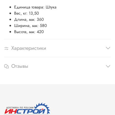
Единица товара: Штука
Вес, кг: 13,50
Длина, мм: 360
Ширина, мм: 580
Высота, мм: 420
Характеристики
Отзывы