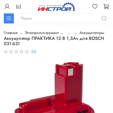
Главная
Электроинструмент
...
Аккумуляторы
Аккумулятор ПРАКТИКА 12 В 1,5Ач для BOSCH
031-631
(0)