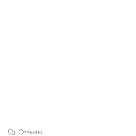
Отзывы