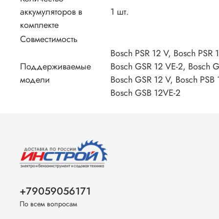
аккумуляторов в
1 шт.
комплекте
Совместимость
Bosch PSR 12 V, Bosch PSR 1
Поддерживаемые
Bosch GSR 12 VE-2, Bosch G
модели
Bosch GSR 12 V, Bosch PSB 
Bosch GSB 12VE-2
+79059056171
По всем вопросам