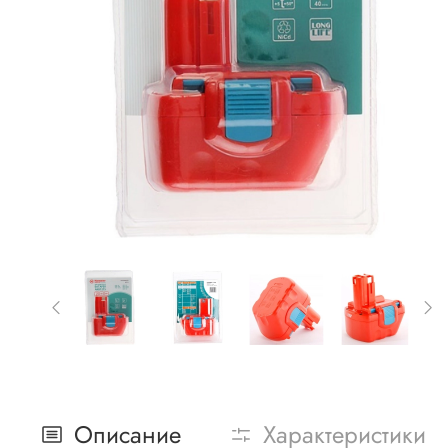
Описание
Характеристики