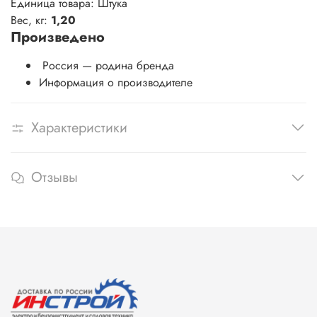
Единица товара: Штука
Вес, кг:
1,20
Произведено
Россия — родина бренда
Информация о производителе
Характеристики
Отзывы