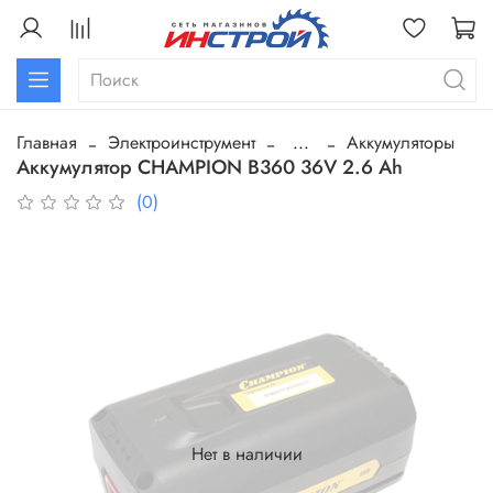
Главная
Электроинструмент
...
Аккумуляторы
Аккумулятор CHAMPION B360 36V 2.6 Ah
(0)
Нет в наличии