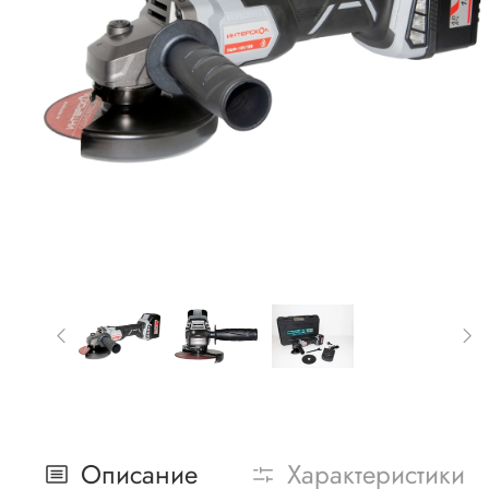
Описание
Характеристики