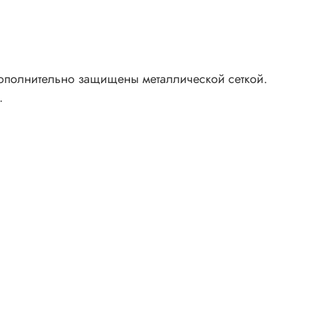
дополнительно защищены металлической сеткой.
.