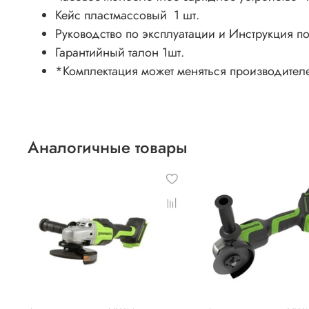
Кейс пластмассовый 1 шт.
Руководство по эксплуатации и Инструкция по
Гарантийный талон 1шт.
*Комплектация может меняться производител
Аналогичные товары