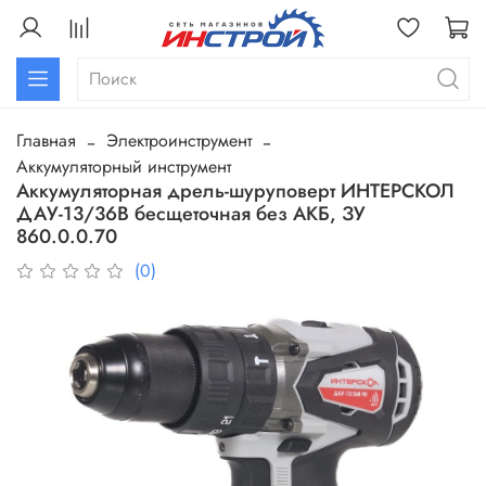
Главная
Электроинструмент
Аккумуляторный инструмент
Аккумуляторная дрель-шуруповерт ИНТЕРСКОЛ
ДАУ-13/36В бесщеточная без АКБ, ЗУ
860.0.0.70
(0)