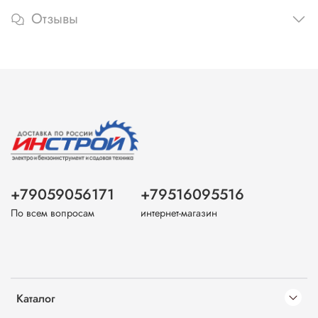
Отзывы
+79059056171
+79516095516
По всем вопросам
интернет-магазин
Каталог