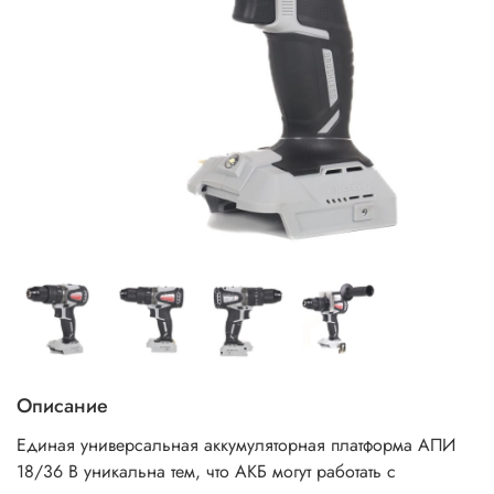
Описание
Единая универсальная аккумуляторная платформа АПИ
18/36 В уникальна тем, что АКБ могут работать с