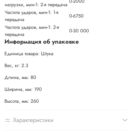
0-2000
нагрузки, мин-1: 2-я передача
Частота ударов, мин-1: 1-я
0-6750
передача
Частота ударов, мин-1: 2-я
0-30 000
передача
Информация об упаковке
Единица товара: Штука
Вес, кг: 2.3
Длина, мм: 80
Ширина, мм: 190
Высота, мм: 260
Характеристики