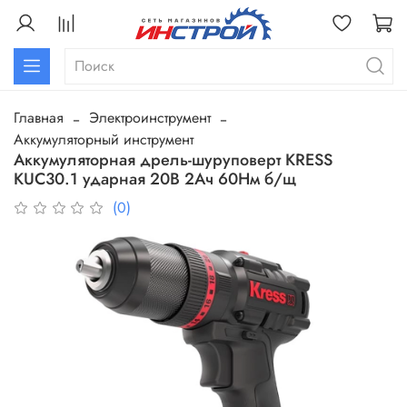
Главная
Электроинструмент
Аккумуляторный инструмент
Аккумуляторная дрель-шуруповерт KRESS
KUC30.1 ударная 20В 2Ач 60Нм б/щ
(0)