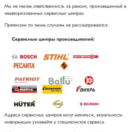
Мы не несем ответственность за ремонт, произведенный в
неавторизованных сервисных центрах.
Претензии по таким случаям не рассматриваются.
Сервисные центры производителей:
Адреса сервисных центров могут меняться, актуальность
информации узнавайте у специалистов сервиса.