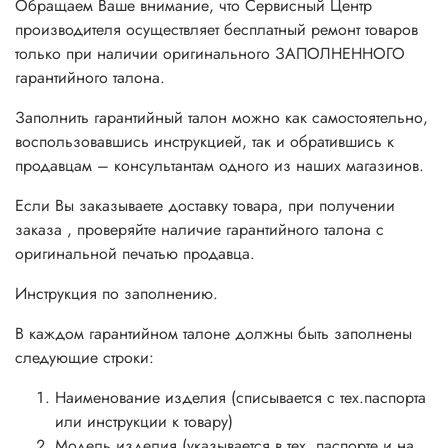
Обращаем Ваше внимание, что Сервисный Центр
производителя осуществляет бесплатный ремонт товаров
только при наличии оригинального ЗАПОЛНЕННОГО
гарантийного талона.
Заполнить гарантийный талон можно как самостоятельно,
воспользовавшись инструкцией, так и обратившись к
продавцам – консультантам одного из наших магазинов.
Если Вы заказываете доставку товара, при получении
заказа , проверяйте наличие гарантийного талона с
оригинальной печатью продавца.
Инструкция по заполнению.
В каждом гарантийном талоне должны быть заполнены
следующие строки:
Наименование изделия (списывается с тех.паспорта
или инструкции к товару)
Модель изделия (указывается в тех. паспорте и на