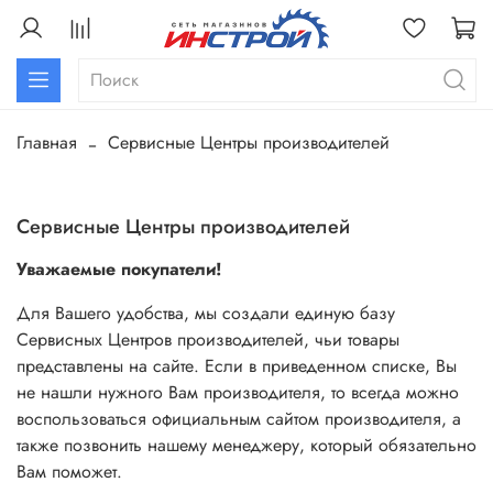
Главная
Сервисные Центры производителей
Сервисные Центры производителей
Уважаемые покупатели!
Для Вашего удобства, мы создали единую базу
Сервисных Центров производителей, чьи товары
представлены на сайте. Если в приведенном списке, Вы
не нашли нужного Вам производителя, то всегда можно
воспользоваться официальным сайтом производителя, а
также позвонить нашему менеджеру, который обязательно
Вам поможет.