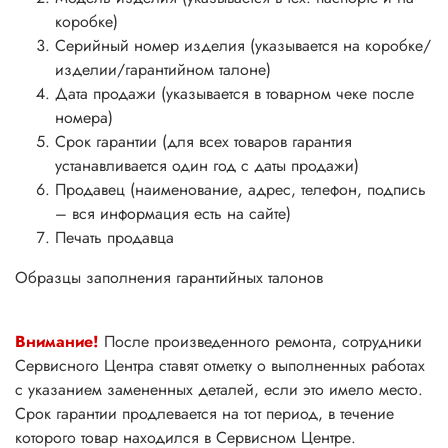
коробке)
Серийный номер изделия (указывается на коробке/
изделии/гарантийном талоне)
Дата продажи (указывается в товарном чеке после
номера)
Срок гарантии (для всех товаров гарантия
устанавливается один год с даты продажи)
Продавец (наименование, адрес, телефон, подпись
– вся информация есть на сайте)
Печать продавца
Образцы заполнения гарантийных талонов
Внимание!
После произведенного ремонта, сотрудники
Сервисного Центра ставят отметку о выполненных работах
с указанием замененных деталей, если это имело место.
Срок гарантии продлевается на тот период, в течение
которого товар находился в Сервисном Центре.