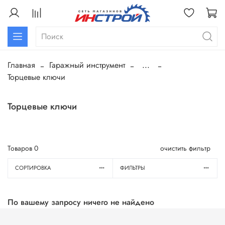
Главная
Гаражный инструмент
...
Торцевые ключи
Торцевые ключи
Товаров
0
очистить фильтр
СОРТИРОВКА
ФИЛЬТРЫ
По вашему запросу ничего не найдено