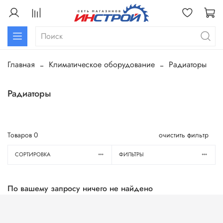
Главная
Климатическое оборудование
Радиаторы
Радиаторы
Товаров
0
очистить фильтр
СОРТИРОВКА
ФИЛЬТРЫ
По вашему запросу ничего не найдено