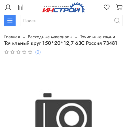
Главная
Расходные материалы
Точильные камни
Точильный круг 150*20*12,7 63С Россия 73481
(0)