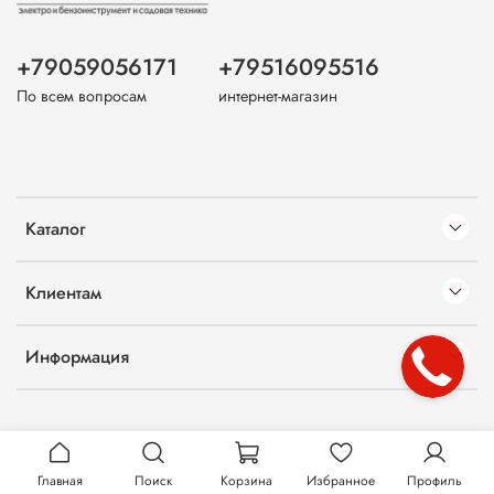
+79059056171
+79516095516
По всем вопросам
интернет-магазин
Каталог
Клиентам
Информация
Главная
Поиск
Корзина
Избранное
Профиль