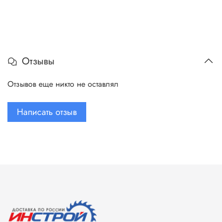
Отзывы
Отзывов еще никто не оставлял
Написать отзыв