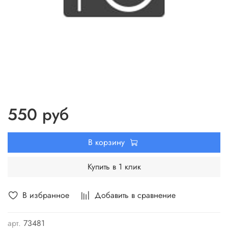
550 руб
В корзину
Купить в 1 клик
В избранное
Добавить в сравнение
арт.
73481