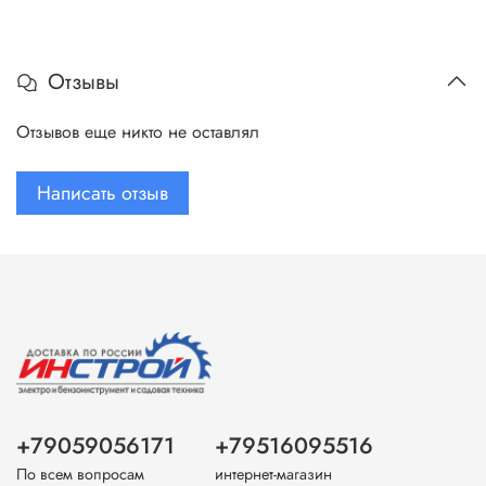
Отзывы
Отзывов еще никто не оставлял
Написать отзыв
+79059056171
+79516095516
По всем вопросам
интернет-магазин