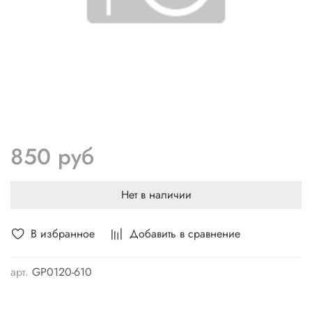
850 руб
Нет в наличии
В избранное
Добавить в сравнение
арт.
GP0120-610