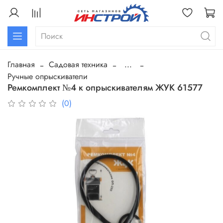
Главная
Садовая техника
...
Ручные опрыскиватели
Ремкомплект №4 к опрыскивателям ЖУК 61577
(0)