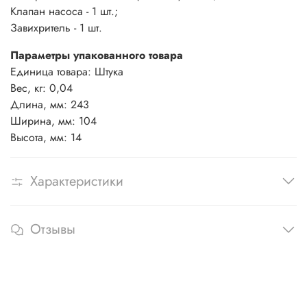
Клапан насоса - 1 шт.;
Завихритель - 1 шт.
Параметры упакованного товара
Единица товара: Штука
Вес, кг: 0,04
Длина, мм: 243
Ширина, мм: 104
Высота, мм: 14
Характеристики
Отзывы