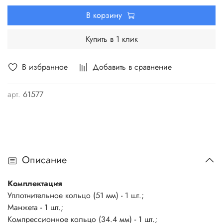
В корзину
Купить в 1 клик
В избранное
Добавить в сравнение
арт.
61577
Описание
Комплектация
Уплотнительное кольцо (51 мм) - 1 шт.;
Манжета - 1 шт.;
Компрессионное кольцо (34.4 мм) - 1 шт.;