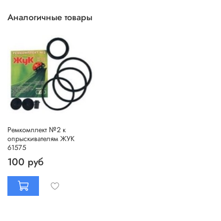
Аналогичные товары
Ремкомплект №2 к
опрыскивателям ЖУК
61575
100 руб