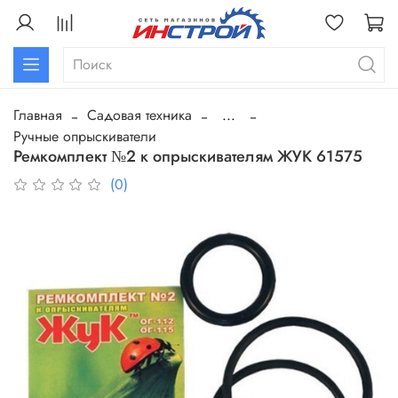
Главная
Садовая техника
...
Ручные опрыскиватели
Ремкомплект №2 к опрыскивателям ЖУК 61575
(0)