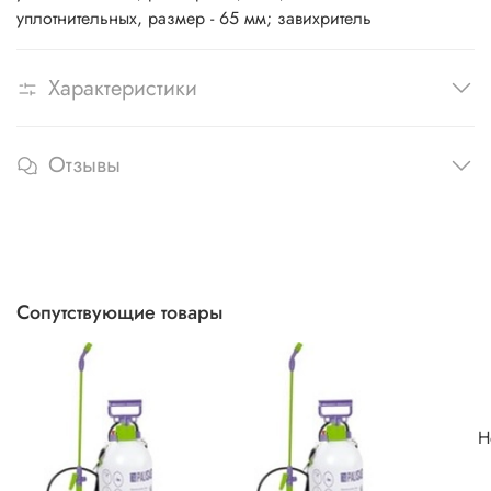
уплотнительных, размер - 65 мм; завихритель
Характеристики
Отзывы
Сопутствующие товары
Н