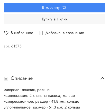
В корзину
Купить в 1 клик
В избранное
Добавить в сравнение
арт.
61575
Описание
материал: пластик, резина
комплектация: 2 клапана насоса; кольцо
компрессионное, размер - 41,8 мм; кольцо
уплотнительное, размер - 61,3 мм; 2 кольца