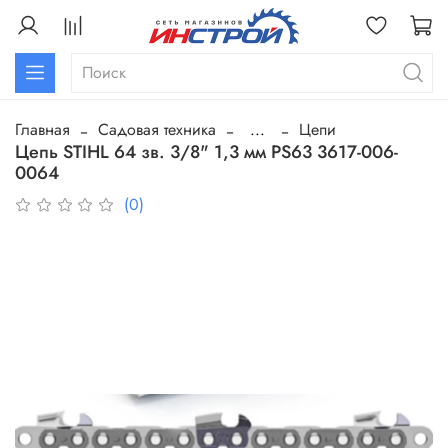
Главная
Садовая техника
...
Цепи
Цепь STIHL 64 зв. 3/8" 1,3 мм РS63 3617-006-
0064
(0)