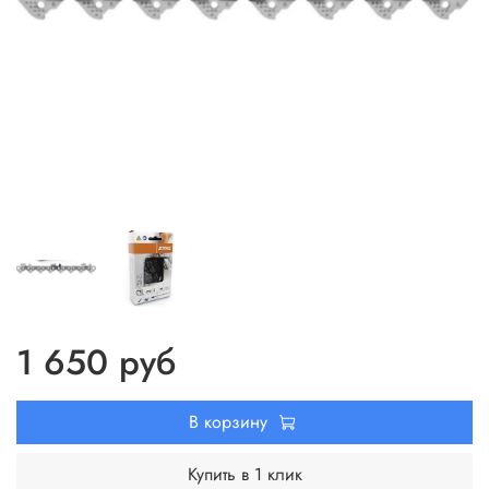
1 650 руб
В корзину
Купить в 1 клик