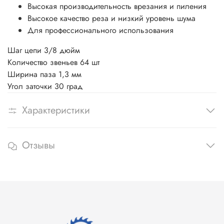
Высокая производительность врезания и пиления
Высокое качество реза и низкий уровень шума
Для профессионального использования
Шаг цепи
3/8 дюйм
Количество звеньев 64
шт
Ширина паза 1,3 мм
Угол заточки
30 град
Характеристики
Отзывы