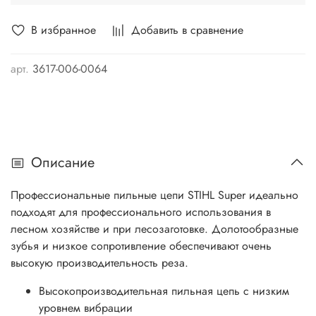
В избранное
Добавить в сравнение
арт.
3617-006-0064
Описание
Профессиональные
пильные цепи STIHL Super
идеально
подходят для профессионального использования в
лесном хозяйстве и при лесозаготовке. Долотообразные
зубья и низкое сопротивление обеспечивают очень
высокую производительность реза.
Высокопроизводительная пильная цепь с низким
уровнем вибрации