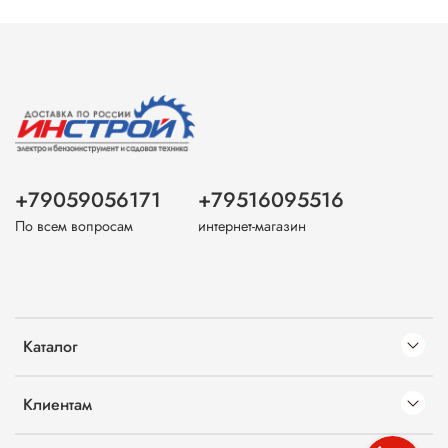
+79059056171
+79516095516
По всем вопросам
интернет-магазин
Каталог
Клиентам