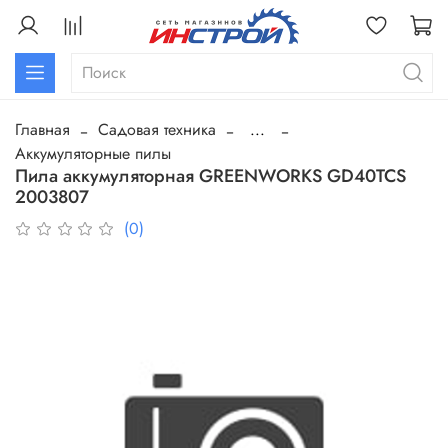
Главная
Садовая техника
...
Аккумуляторные пилы
Пила аккумуляторная GREENWORKS GD40TCS
2003807
(0)