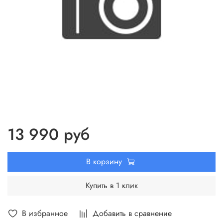
13 990 руб
В корзину
Купить в 1 клик
В избранное
Добавить в сравнение