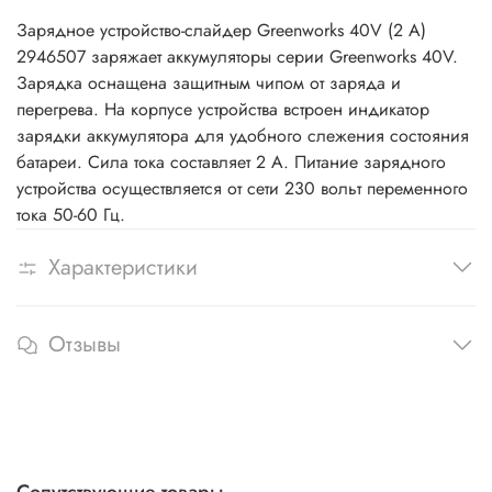
Зарядное устройство-слайдер Greenworks 40V (2 A)
2946507 заряжает аккумуляторы серии Greenworks 40V.
Зарядка оснащена защитным чипом от заряда и
перегрева. На корпусе устройства встроен индикатор
зарядки аккумулятора для удобного слежения состояния
батареи. Сила тока составляет 2 А. Питание зарядного
устройства осуществляется от сети 230 вольт переменного
тока 50-60 Гц.
Характеристики
Отзывы
Сопутствующие товары