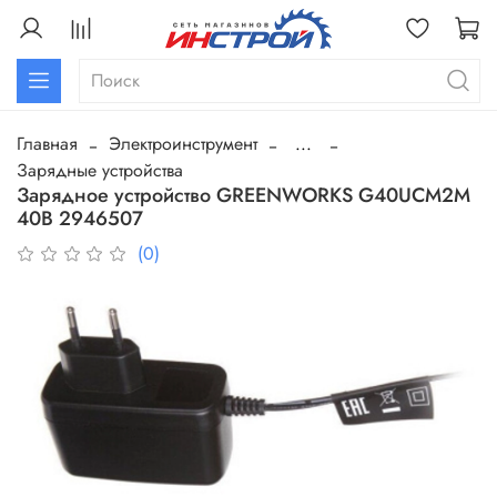
Главная
Электроинструмент
...
Зарядные устройства
Зарядное устройство GREENWORKS G40UCM2M
40B 2946507
(0)