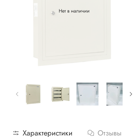
Нет в наличии
Характеристики
Отзывы