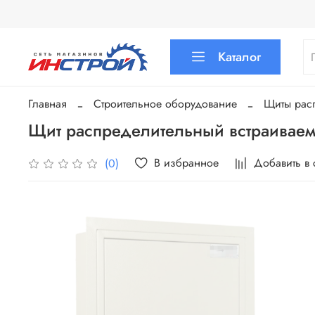
Каталог
Главная
Строительное оборудование
Щиты рас
Щит распределительный встраиваем
В избранное
Добавить в
(0)