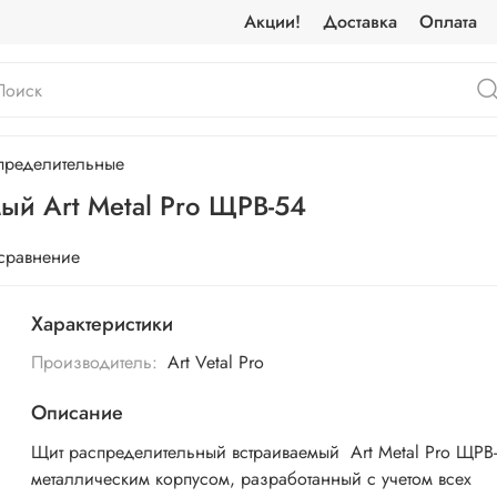
Акции!
Доставка
Оплата
пределительные
ый Art Metal Pro ЩРВ-54
 сравнение
Характеристики
Производитель:
Art Vetal Pro
Описание
Щит распределительный встраиваемый Art Metal Pro ЩРВ-
металлическим корпусом, разработанный с учетом всех