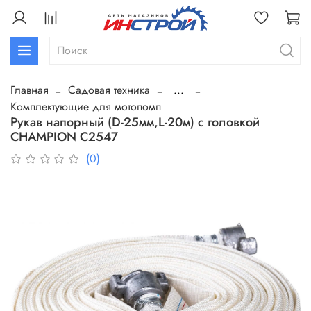
Главная
Садовая техника
...
Комплектующие для мотопомп
Рукав напорный (D-25мм,L-20м) с головкой
CHAMPION C2547
(0)