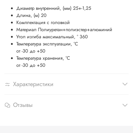
Диаметр внутренний, (мм) 25+-1,25
Длина, (м) 20
Комплектация с головкой
Материал Полиуретан+полиэстер+алюминий
Угол изгиба максимальный, ° 360
Температура эксплуатации, °С
от -30 до +50
Температура хранения, °С
от -30 до +50
Характеристики
Отзывы