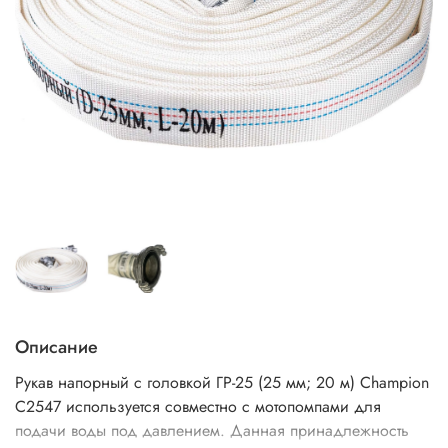
Описание
Рукав напорный с головкой ГР-25 (25 мм; 20 м) Champion
C2547 используется совместно с мотопомпами для
подачи воды под давлением. Данная принадлежность