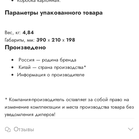
Коробка картонная.
Параметры упакованного товара
Вес, кг:
4,84
Габариты, мм:
390
x
210
x
198
Произведено
Россия — родина бренда
Китай
— страна производства
*
Информация о производителе
* Компания-производитель оставляет за собой право на
изменение комплектации и места производства товара без
уведомления дилеров!
Отзывы