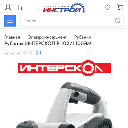
Главная
Электроинструмент
Рубанки
Рубанок ИНТЕРСКОЛ Р-102/1100ЭМ
(0)