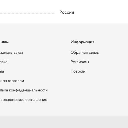
Россия
нтам
Информация
сделать заказ
Обратная связь
авка
Реквизиты
та
Новости
ила торговли
тика конфиденциальности
зовательское соглашение