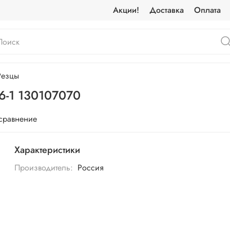
Акции!
Доставка
Оплата
Резцы
6-1 130107070
 сравнение
Характеристики
Производитель:
Россия