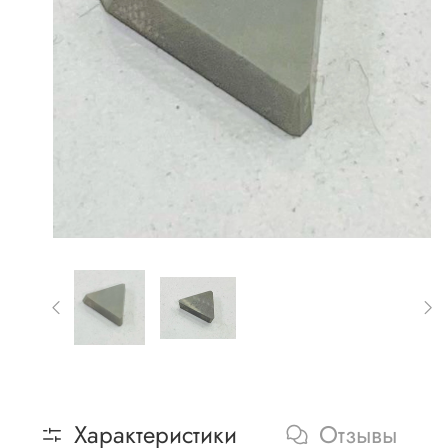
Характеристики
Отзывы