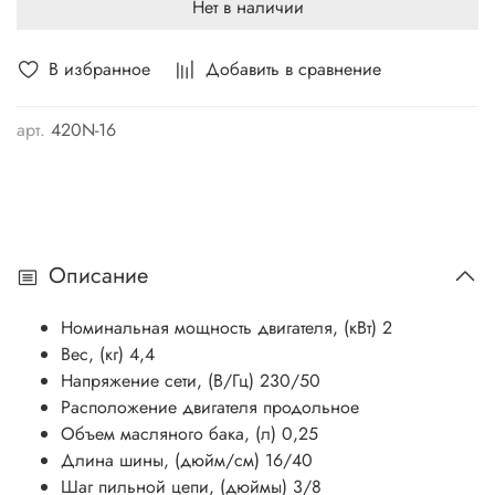
Нет в наличии
В избранное
Добавить в сравнение
арт.
420N-16
Описание
Номинальная мощность двигателя, (кВт) 2
Вес, (кг) 4,4
Напряжение сети, (В/Гц) 230/50
Расположение двигателя продольное
Объем масляного бака, (л) 0,25
Длина шины, (дюйм/см) 16/40
Шаг пильной цепи, (дюймы) 3/8