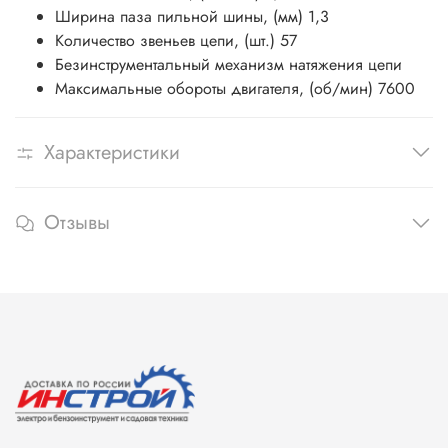
Ширина паза пильной шины, (мм) 1,3
Количество звеньев цепи, (шт.) 57
Безинструментальный механизм натяжения цепи
Максимальные обороты двигателя, (об/мин) 7600
Характеристики
Отзывы