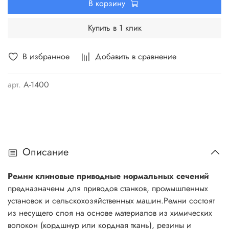
В корзину
Купить в 1 клик
В избранное
Добавить в сравнение
арт.
А-1400
Описание
Ремни клиновые приводные нормальных сечений
предназначены для приводов станков, промышленных
установок и сельскохозяйственных машин.Ремни состоят
из несущего слоя на основе материалов из химических
волокон (кордшнур или кордная ткань), резины и