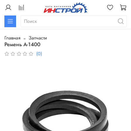
Главная
Запчасти
Ремень А-1400
(0)