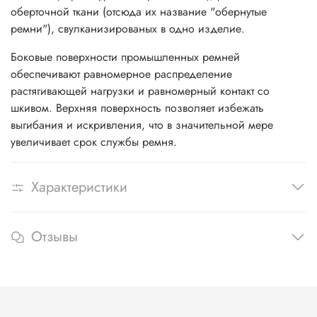
оберточной ткани (отсюда их название "обернутые
ремни"), cвулканизированых в одно изделие.
Боковые поверхности промышленных ремней
обеспечивают равномерное распределение
растягивающей нагрузки и равномерный контакт со
шкивом. Верхняя поверхность позволяет избежать
выгибания и искривления, что в значительной мере
увеличивает срок службы ремня.
Характеристики
Отзывы