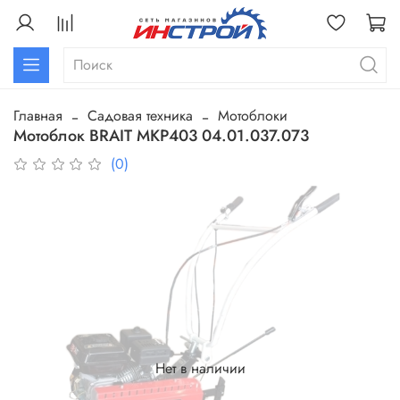
Главная
Садовая техника
Мотоблоки
Мотоблок BRAIT MKP403 04.01.037.073
(0)
Нет в наличии