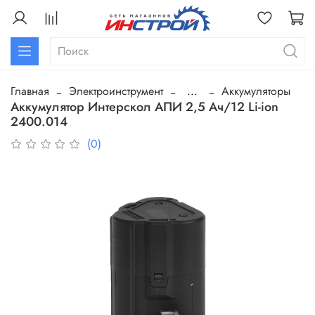
Главная
Электроинструмент
...
Аккумуляторы
Аккумулятор Интерскол АПИ 2,5 Ач/12 Li-ion
2400.014
(0)