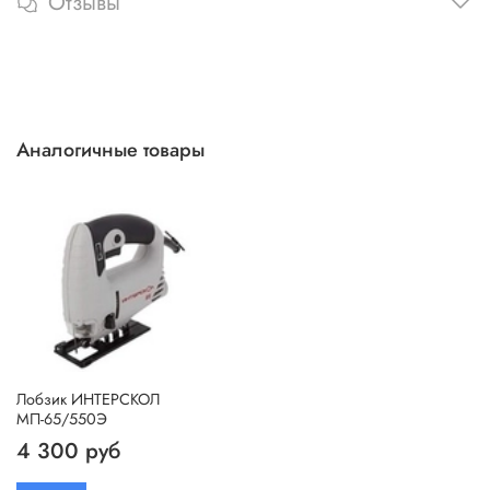
Отзывы
Аналогичные товары
Лобзик ИНТЕРСКОЛ
МП-65/550Э
4 300 руб