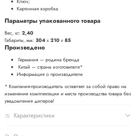
Ключ;
Картонная коробка.
Параметры упакованного товара
Вес, кг:
2,40
Габариты, мм:
304
x
210
x
85
Произведено
Германия — родина бренда
Китай
— страна изготовителя
*
Информация о производителе
* Компания-производитель оставляет за собой право на
изменение комплектации и места производства товара без
уведомления дилеров!
Характеристики