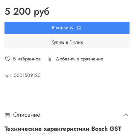
пилки.
5 200 руб
В корзину
Купить в 1 клик
В избранное
Добавить в сравнение
арт.
0601509120
Описание
Технические характеристики Bosch GST