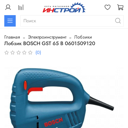
Главная
Электроинструмент
Лобзики
Лобзик BOSCH GST 65 B 0601509120
(0)