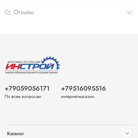
Отзывы
+79059056171
+79516095516
По всем вопросам
интернет-магазин
Каталог