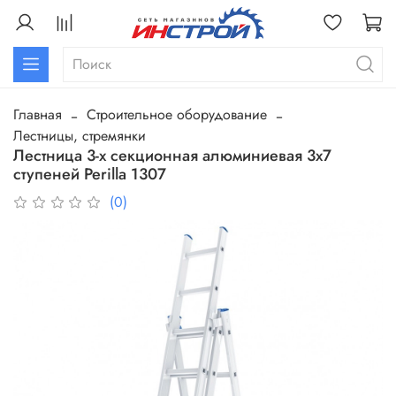
Главная
Строительное оборудование
Лестницы, стремянки
Лестница 3-х секционная алюминиевая 3х7
ступеней Perilla 1307
(0)