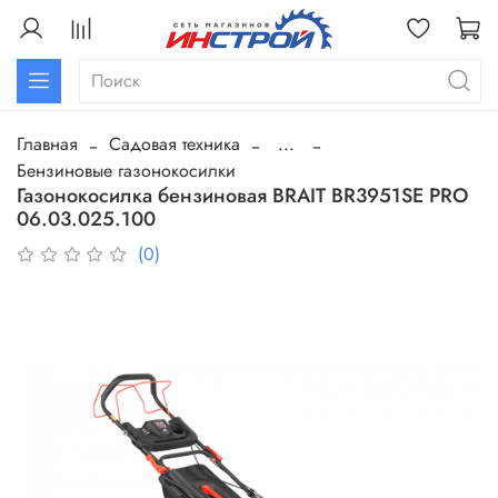
Главная
Садовая техника
...
Бензиновые газонокосилки
Газонокосилка бензиновая BRAIT BR3951SE PRO
06.03.025.100
(0)