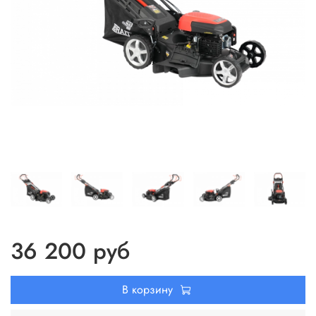
36 200 руб
В корзину