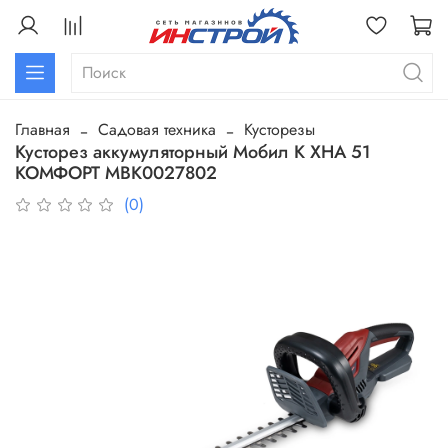
Главная
Садовая техника
Кусторезы
Кусторез аккумуляторный Мобил К ХНА 51
КОМФОРТ МВК0027802
(0)