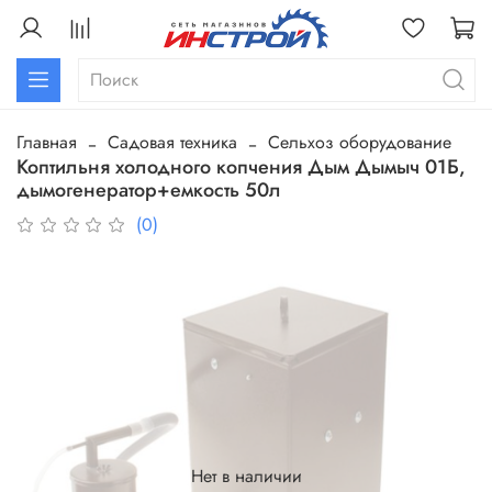
Главная
Садовая техника
Сельхоз оборудование
Коптильня холодного копчения Дым Дымыч 01Б,
дымогенератор+емкость 50л
(0)
Нет в наличии